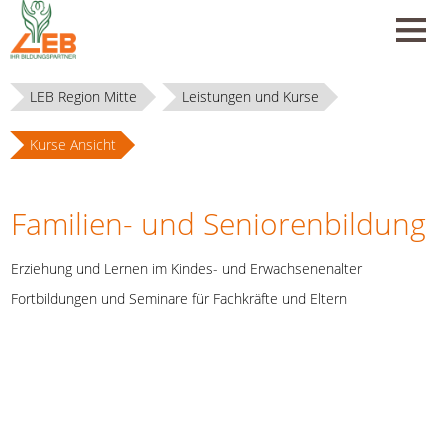
LEB Region Mitte
Leistungen und Kurse
Kurse Ansicht
Familien- und Seniorenbildung
Erziehung und Lernen im Kindes- und Erwachsenenalter
Fortbildungen und Seminare für Fachkräfte und Eltern