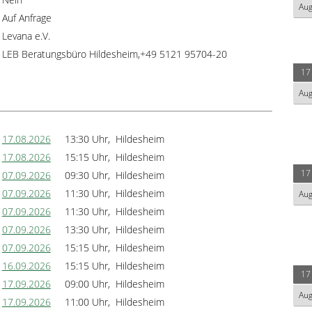
Au
Auf Anfrage
Levana e.V.
LEB Beratungsbüro Hildesheim,+49 5121 95704-20
17
Au
17.08.2026
13:30 Uhr, Hildesheim
17.08.2026
15:15 Uhr, Hildesheim
17
07.09.2026
09:30 Uhr, Hildesheim
07.09.2026
11:30 Uhr, Hildesheim
Au
07.09.2026
11:30 Uhr, Hildesheim
07.09.2026
13:30 Uhr, Hildesheim
07.09.2026
15:15 Uhr, Hildesheim
16.09.2026
15:15 Uhr, Hildesheim
17
17.09.2026
09:00 Uhr, Hildesheim
Au
17.09.2026
11:00 Uhr, Hildesheim