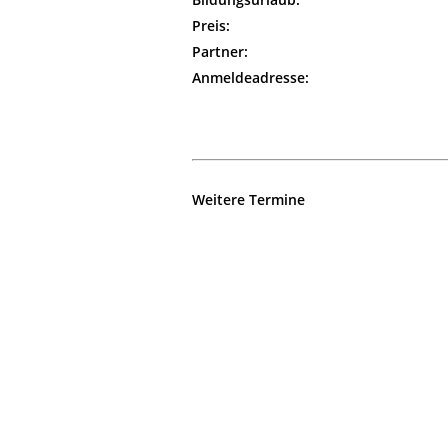
Preis:
Partner:
Anmeldeadresse:
Weitere Termine