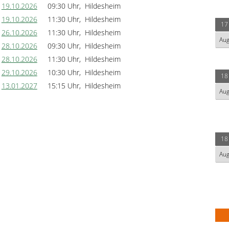
19.10.2026
09:30 Uhr, Hildesheim
19.10.2026
11:30 Uhr, Hildesheim
17
26.10.2026
11:30 Uhr, Hildesheim
Au
28.10.2026
09:30 Uhr, Hildesheim
28.10.2026
11:30 Uhr, Hildesheim
29.10.2026
10:30 Uhr, Hildesheim
18
13.01.2027
15:15 Uhr, Hildesheim
Au
18
Au