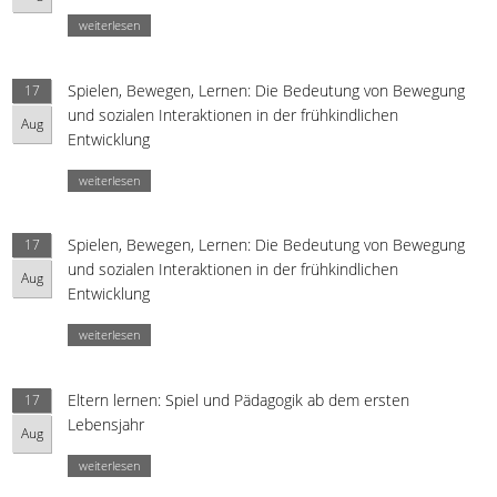
weiterlesen
Spielen, Bewegen, Lernen: Die Bedeutung von Bewegung
17
und sozialen Interaktionen in der frühkindlichen
Aug
Entwicklung
weiterlesen
Spielen, Bewegen, Lernen: Die Bedeutung von Bewegung
17
und sozialen Interaktionen in der frühkindlichen
Aug
Entwicklung
weiterlesen
Eltern lernen: Spiel und Pädagogik ab dem ersten
17
Lebensjahr
Aug
weiterlesen