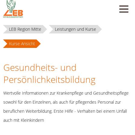
LEB Region Mitte
Leistungen und Kurse
Kurse Ansicht
Gesundheits- und
Persönlichkeitsbildung
Wertvolle Informationen zur Krankenpflege und Gesundheitspflege
sowohl für den Einzelnen, als auch für pflegendes Personal zur
beruflichen Weiterbildung. Erste Hilfe - Verhalten bei einem Unfall
auch mit Kleinkindern