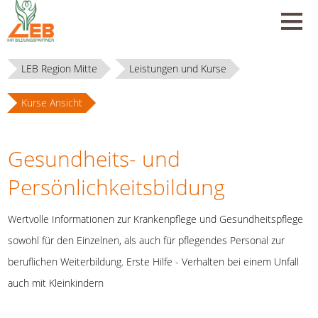
LEB Region Mitte
Leistungen und Kurse
Kurse Ansicht
Gesundheits- und
Persönlichkeitsbildung
Wertvolle Informationen zur Krankenpflege und Gesundheitspflege
sowohl für den Einzelnen, als auch für pflegendes Personal zur
beruflichen Weiterbildung. Erste Hilfe - Verhalten bei einem Unfall
auch mit Kleinkindern