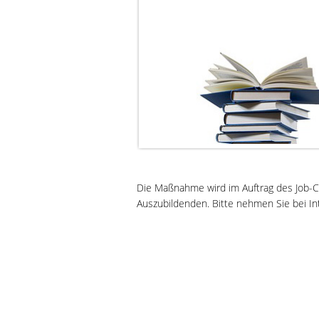
Die Maßnahme wird im Auftrag des Job-Ce
Auszubildenden. Bitte nehmen Sie bei Int