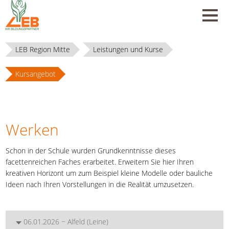
LEB Region Mitte
Leistungen und Kurse
Kursangebot
Werken
Schon in der Schule wurden Grundkenntnisse dieses
facettenreichen Faches erarbeitet. Erweitern Sie hier Ihren
kreativen Horizont um zum Beispiel kleine Modelle oder bauliche
Ideen nach Ihren Vorstellungen in die Realität umzusetzen.
06.01.2026 − Alfeld (Leine)