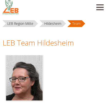
LEB Region Mitte
Hildesheim
Team
LEB Team Hildesheim