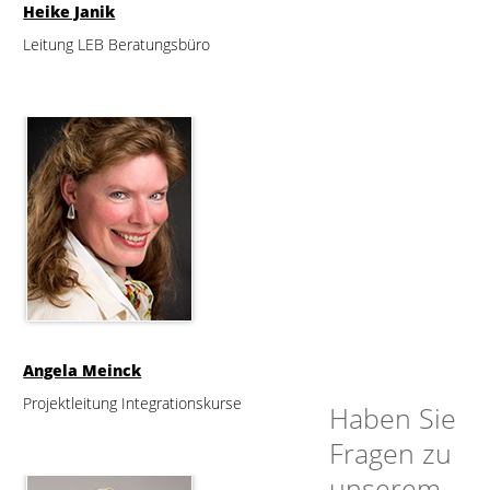
Heike Janik
Leitung LEB Beratungsbüro
Angela Meinck
Projektleitung Integrationskurse
Haben Sie
Fragen zu
unserem